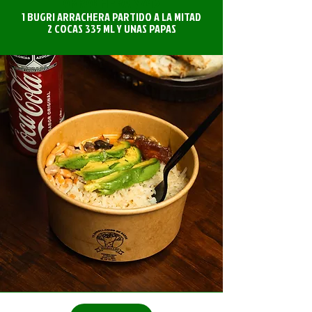
ARRACHERA $245
1 BUGRI ARRACHERA PARTIDO A LA MITAD
2 COCAS 335 ML Y UNAS PAPAS