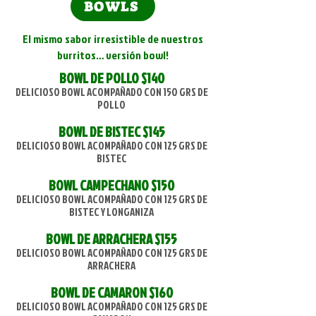
BOWLS
El mismo sabor irresistible de nuestros
burritos… versión bowl!
BOWL DE POLLO $140
DELICIOSO BOWL ACOMPAÑADO CON 150 GRS DE
POLLO
BOWL DE BISTEC $145
DELICIOSO BOWL ACOMPAÑADO CON 125 GRS DE
BISTEC
BOWL CAMPECHANO $150
DELICIOSO BOWL ACOMPAÑADO CON 125 GRS DE
BISTEC Y LONGANIZA
BOWL DE ARRACHERA $155
DELICIOSO BOWL ACOMPAÑADO CON 125 GRS DE
ARRACHERA
BOWL DE CAMARON $160
DELICIOSO BOWL ACOMPAÑADO CON 125 GRS DE