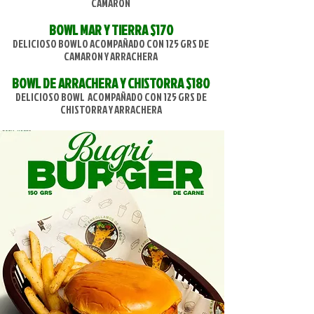
CAMARON
BOWL MAR Y TIERRA $170
DELICIOSO BOWLO ACOMPAÑADO CON 125 GRS DE
CAMARON Y ARRACHERA
BOWL DE ARRACHERA Y CHISTORRA $180
DELICIOSO BOWL ACOMPAÑADO CON 125 GRS DE
CHISTORRA Y ARRACHERA