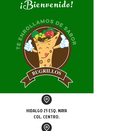
¡Bienvenido!
HIDALGO 25 ESQ. MAYA
COL. CENTRO.