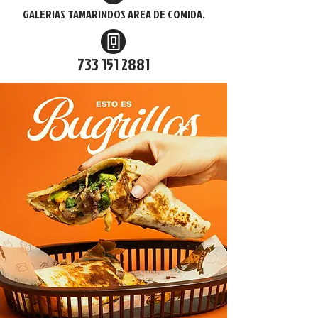
GALERIAS TAMARINDOS AREA DE COMIDA.
733 151 2881