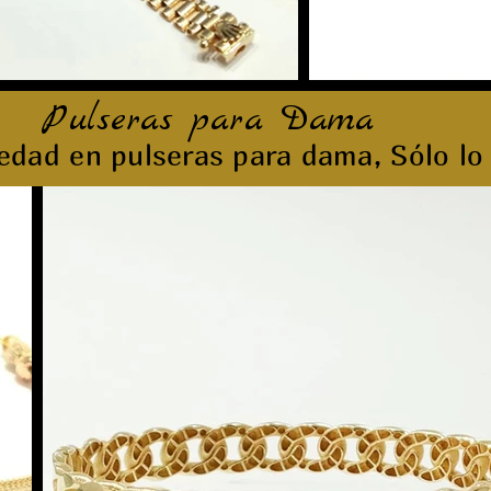
Pulseras para Dama
edad en pulseras para dama, Sólo lo