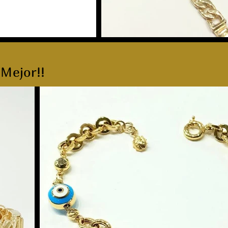
 Mejor!!