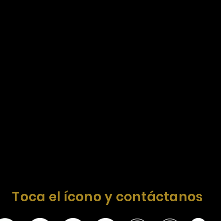
Toca el ícono y contáctanos