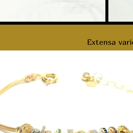
Extensa vari