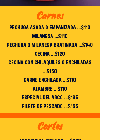
Carnes
PECHUGA ASADA O EMPANIZADA ...$110
MILANESA ...$110
PECHUGA O MILANESA GRATINADA ...$140
CECINA ...$120
CECINA CON CHILAQUILES O ENCHILADAS
...$150
CARNE ENCHILADA ...$110
ALAMBRE ...$110
ESPECIAL DEL ARCO ...$195
FILETE DE PESCADO ...$165
Cortes