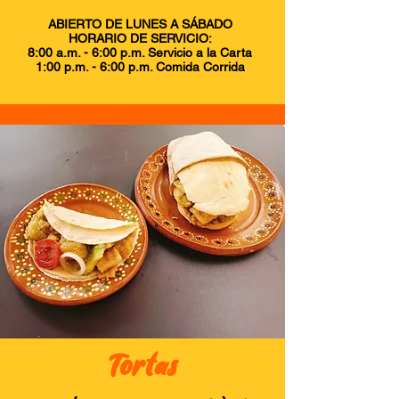
ABIERTO DE LUNES A SÁBADO
HORARIO DE SERVICIO:
8:00 a.m. - 6:00 p.m. Servicio a la Carta
1:00 p.m. - 6:00 p.m. Comida Corrida
Tortas