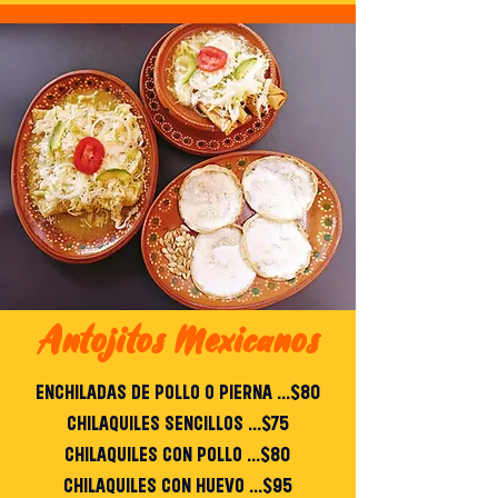
Antojitos Mexicanos
ENCHILADAS DE POLLO O PIERNA ...$80
CHILAQUILES SENCILLOS ...$75
CHILAQUILES CON POLLO ...$80
CHILAQUILES CON HUEVO ...$95