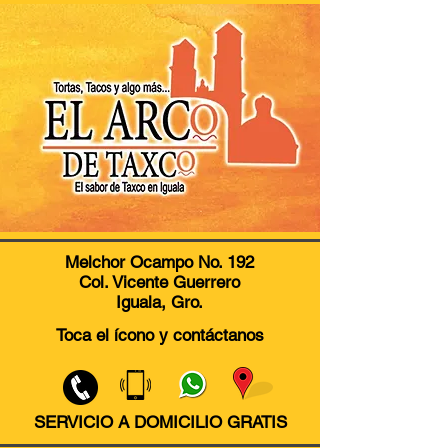
Melchor Ocampo No. 192
Col. Vicente Guerrero
Iguala, Gro.
Toca el ícono y contáctanos
SERVICIO A DOMICILIO GRATIS