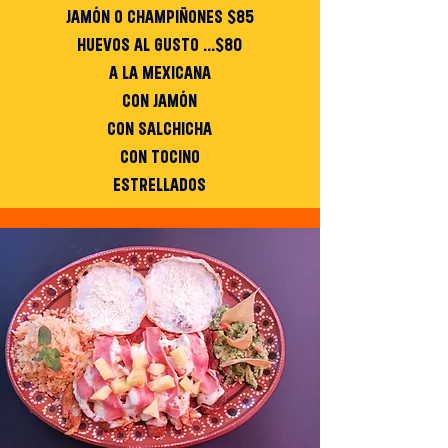
JAMÓN O CHAMPIÑONES $85
HUEVOS AL GUSTO ...$80
A LA MEXICANA
CON JAMÓN
CON SALCHICHA
CON TOCINO
ESTRELLADOS