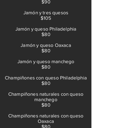
$90
Jamón y tres quesos
$105
Jamón y queso Philadelphia
$80
Jamón y queso Oaxaca
$80
Jamón y queso manchego
$80
Champiñones con queso Philadelphia
$80
Champiñones naturales con queso
manchego
$80
Champiñones naturales con queso
Oaxaca
$80