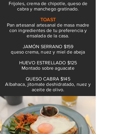
​Frijoles, crema de chipotle, queso de
cabra y manchego gratinado.
TOAST
Pan artesanal artesanal de masa madre
con ingredientes de tu preferencia y
ensalada de la casa.
JAMÓN SERRANO $159
queso crema, nuez y miel de abeja
HUEVO ESTRELLADO $125
Montado sobre aguacate
QUESO CABRA $145
Albahaca, jitomate deshidratado, nuez y
aceite de olivo.