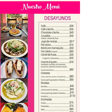
Nuestro Menú